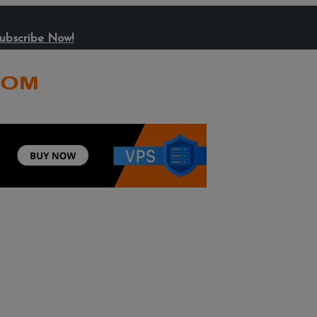
ubscribe Now!