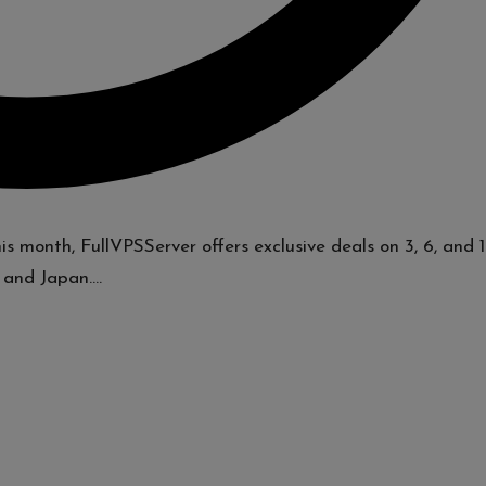
 month, FullVPSServer offers exclusive deals on 3, 6, and 1
 and Japan.…