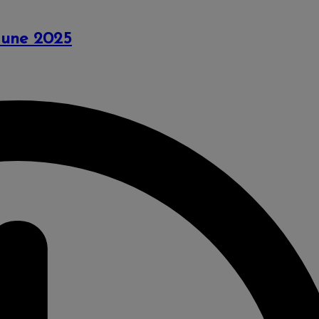
June 2025